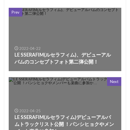
Prev
2022-04-22
LE SSERAFIM(ルセラフィム)、デビューアル
バムのコンセプトフォト第二弾公開！
Next
2022-04-25
LE SSERAFIM(ルセラフィム)デビューアルバ
ムトラックリスト公開 ！パンシヒョクやメン