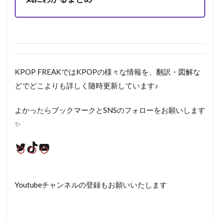
KPOP FREAKではKPOPの様々な情報を、翻訳・図解な
どでどこよりも詳しく随時更新しています♪
よかったらブックマークとSNSのフォローをお願いします
✨
Twitter
TikTok
YouTube
Youtubeチャンネルの登録もお願いいたします