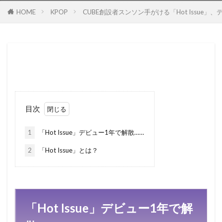
HOME
KPOP
CUBE創設者スンソン手がける「Hot Issue」
目次
1
「Hot Issue」デビュー1年で解散……
2
「Hot Issue」とは？
「Hot Issue」デビュー1年で解