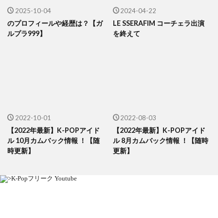
2025-10-04
2024-04-22
のプロフィールや経歴は？【ガ
LE SSERAFIM コーチェラ出演
ルプラ999】
を終えて
2022-10-01
2022-08-03
【2022年最新】K-POPアイド
【2022年最新】K-POPアイド
ル 10月カムバック情報 ！【随
ル 8月カムバック情報 ！【随時
時更新】
更新】
K-Popフリーク Youtube