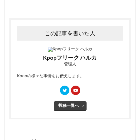
この記事を書いた人
Kpopフリーク ハルカ
管理人
Kpopの様々な事情をお伝えします。
投稿一覧へ