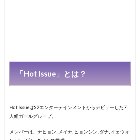
「Hot Issue」とは？
Hot IssueはS2エンターテインメントからデビューした7
人組ガールグループ。
メンバーは、ナヒョン, メイナ, ヒョンシン, ダナ, イェウォ