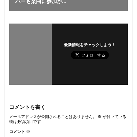
バーも楽曲に参加か…
最新情報をチェックしよう！
コメントを書く
メールアドレスが公開されることはありません。
※
が付いている
欄は必須項目です
コメント
※