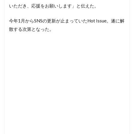
いただき、応援をお願いします」と伝えた。
今年1月からSNSの更新が止まっていたHot Issue。遂に解
散する次第となった。