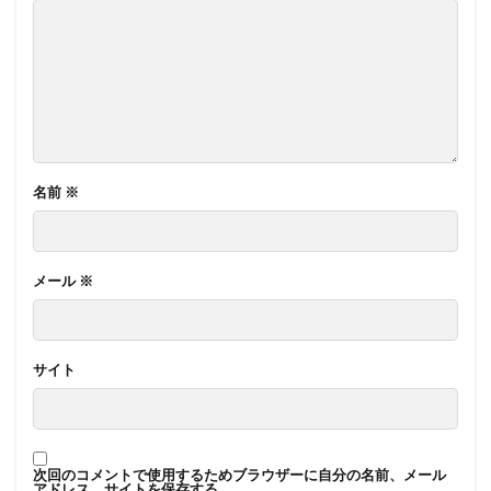
名前
※
メール
※
サイト
次回のコメントで使用するためブラウザーに自分の名前、メール
アドレス、サイトを保存する。