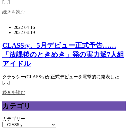
[…]
続きを読む
2022-04-16
2022-04-19
CLASS:y、5月デビュー正式予告……
「放課後のときめき」発の実力派7人組
アイドル
クラッシー(CLASS:y)が正式デビューを電撃的に発表した
[…]
続きを読む
カテゴリ
カテゴリー