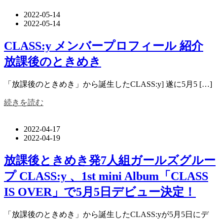
2022-05-14
2022-05-14
CLASS:y メンバープロフィール 紹介
放課後のときめき
「放課後のときめき」から誕生したCLASS:y] 遂に5月5 […]
続きを読む
2022-04-17
2022-04-19
放課後ときめき発7人組ガールズグルー
プ CLASS:y 、1st mini Album「CLASS
IS OVER」で5月5日デビュー決定！
「放課後のときめき」から誕生したCLASS:yが5月5日にデ