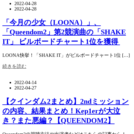
2022-04-28
2022-04-28
「今月の少女（LOONA）」、
「Queendom2」第2競演曲の「SHAKE
IT」 ビルボードチャート1位を獲得
LOONA快挙！「SHAKE IT」がビルボードチャート1位 […]
続きを読む
2022-04-14
2022-04-27
【クインダム2まとめ】2ndミッション
の内容、結果まとめ！Kep1erが大泣
き？また悪編？【QUEENDOM2】