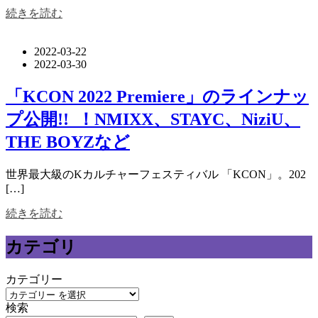
続きを読む
2022-03-22
2022-03-30
「KCON 2022 Premiere」のラインナッ
プ公開!! ！NMIXX、STAYC、NiziU、
THE BOYZなど
世界最大級のKカルチャーフェスティバル 「KCON」。202
[…]
続きを読む
カテゴリ
カテゴリー
検索