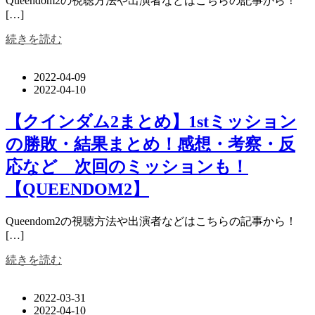
Queendom2の視聴方法や出演者などはこちらの記事から！
[…]
続きを読む
2022-04-09
2022-04-10
【クインダム2まとめ】1stミッション
の勝敗・結果まとめ！感想・考察・反
応など 次回のミッションも！
【QUEENDOM2】
Queendom2の視聴方法や出演者などはこちらの記事から！
[…]
続きを読む
2022-03-31
2022-04-10