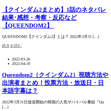
【クインダム2まとめ】1話のネタバレ
結果･感想・考察・反応など
【QUEENDOM2】
QUEENDOM2【クインダム2】とは？ 2022年3月31 […]
続きを読む
2022-03-26
2022-04-10
Queendom2（クインダム2）視聴方法や
出演者まとめ！投票方法・放送日・日
本語字幕は？
2022年3月31日放送開始の韓国の人気サバイバル番組『Qu
[…]