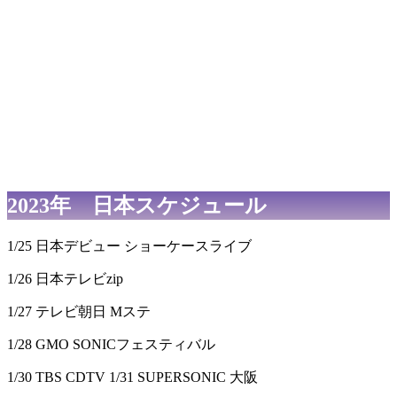
2023年 日本スケジュール
1/25 日本デビュー ショーケースライブ
1/26 日本テレビzip
1/27 テレビ朝日 Mステ
1/28 GMO SONICフェスティバル
1/30 TBS CDTV 1/31 SUPERSONIC 大阪