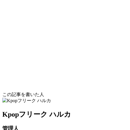
この記事を書いた人
Kpopフリーク ハルカ
管理人