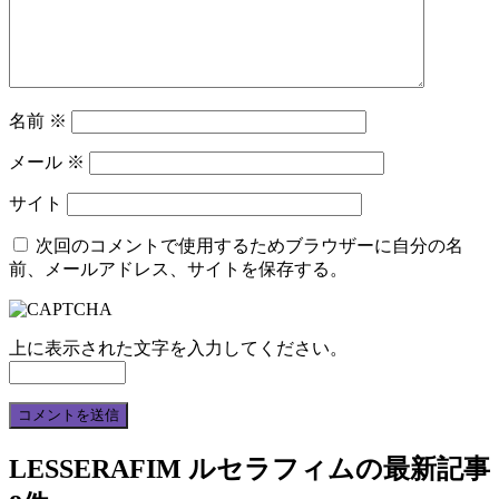
名前
※
メール
※
サイト
次回のコメントで使用するためブラウザーに自分の名
前、メールアドレス、サイトを保存する。
上に表示された文字を入力してください。
LESSERAFIM ルセラフィム
の最新記事