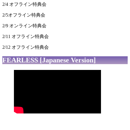
2/4 オフライン特典会
2/5オフライン特典会
2/9 オンライン特典会
2/11 オフライン特典会
2/12 オフライン特典会
FEARLESS [Japanese Version]