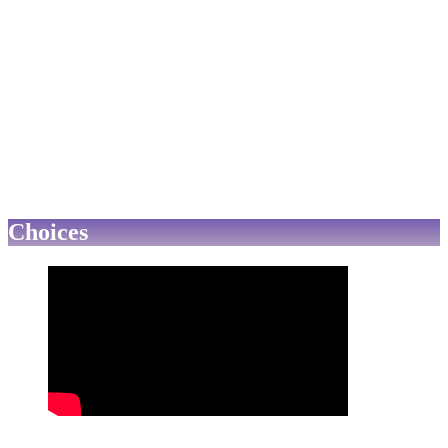
Choices