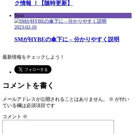
ク情報 ！【随時更新】
Next
2023-02-10
SMがHYBEの傘下に – 分かりやすく説明
最新情報をチェックしよう！
コメントを書く
メールアドレスが公開されることはありません。
※
が付い
ている欄は必須項目です
コメント
※