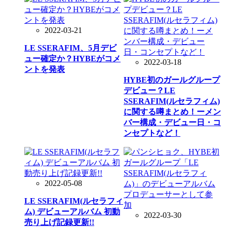
2022-03-21
LE SSERAFIM、5月デビ
ュー確定か？HYBEがコメ
2022-03-18
ントを発表
HYBE初のガールグループ
デビュー？LE
SSERAFIM(ルセラフィム)
に関する噂まとめ！ーメン
バー構成・デビュー日・コ
ンセプトなど！
2022-05-08
LE SSERAFIM(ルセラフィ
ム) デビューアルバム 初動
2022-03-30
売り上げ記録更新!!