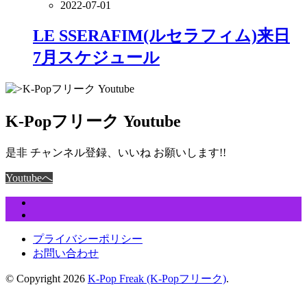
2022-07-01
LE SSERAFIM(ルセラフィム)来日
7月スケジュール
K-Popフリーク Youtube
是非 チャンネル登録、いいね お願いします!!
Youtubeへ
プライバシーポリシー
お問い合わせ
© Copyright 2026
K-Pop Freak (K-Popフリーク)
.