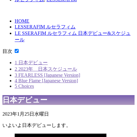
HOME
LESSERAFIM ルセラフィム
LE SSERAFIM ルセラフィム 日本デビュー&スケジュ
ール
目次
1
日本デビュー
2
2023年 日本スケジュール
3
FEARLESS [Japanese Version]
4
Blue Flame [Japanese Version]
5
Choices
日本デビュー
2023年1月25日水曜日
いよいよ日本デビューします。