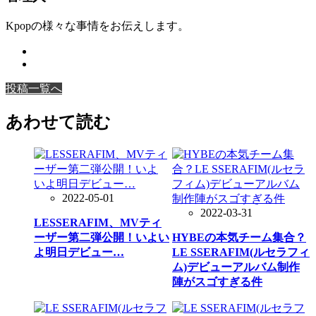
Kpopの様々な事情をお伝えします。
投稿一覧へ
あわせて読む
2022-05-01
2022-03-31
LESSERAFIM、MVティ
ーザー第二弾公開！いよい
HYBEの本気チーム集合？
よ明日デビュー…
LE SSERAFIM(ルセラフィ
ム)デビューアルバム制作
陣がスゴすぎる件