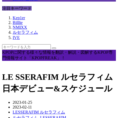
注目キーワード
Kep1er
Billlie
NMIXX
ルセラフィム
IVE
KPOPに関する様々な情報を翻訳・解説・図解するKPOP専
門情報サイト「KPOPFREAK」！
LE SSERAFIM ルセラフィム
日本デビュー&スケジュール
2023-01-25
2023-02-11
LESSERAFIM ルセラフィム
ルセラフィム
,
LESSERAFIM