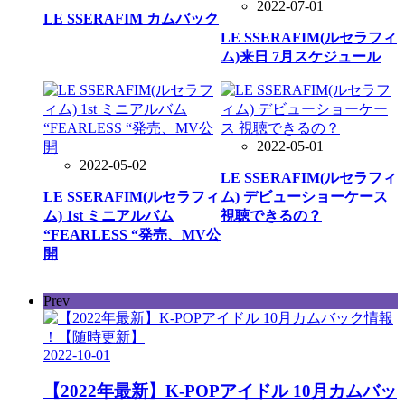
2022-07-01
LE SSERAFIM カムバック
LE SSERAFIM(ルセラフィ
ム)来日 7月スケジュール
2022-05-01
2022-05-02
LE SSERAFIM(ルセラフィ
LE SSERAFIM(ルセラフィ
ム) デビューショーケース
ム) 1st ミニアルバム
視聴できるの？
“FEARLESS “発売、MV公
開
Prev
2022-10-01
【2022年最新】K-POPアイドル 10月カムバッ