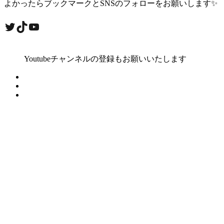
よかったらブックマークとSNSのフォローをお願いします✨
Twitter
TikTok
YouTube
Youtubeチャンネルの登録もお願いいたします