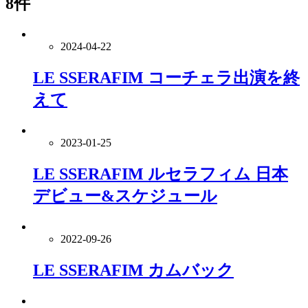
8件
2024-04-22
LE SSERAFIM コーチェラ出演を終
えて
2023-01-25
LE SSERAFIM ルセラフィム 日本
デビュー&スケジュール
2022-09-26
LE SSERAFIM カムバック