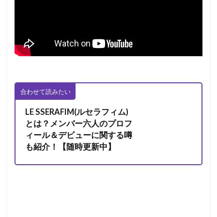
合わせて読みたい
LE SSERAFIM(ルセラフィム)
とは？メンバー六人のプロフ
ィール＆デビューに関する噂
も紹介！【随時更新中】