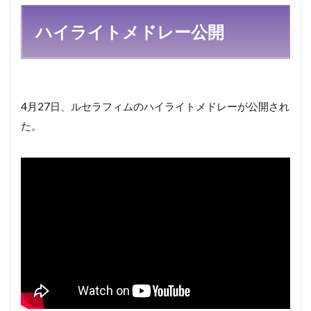
ハイライトメドレー公開
4月27日、ルセラフィムのハイライトメドレーが公開され
た。