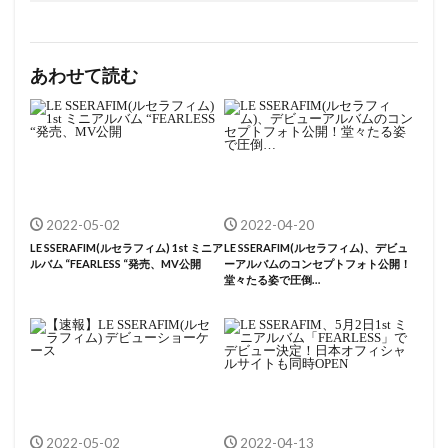
あわせて読む
2022-05-02
2022-04-20
LE SSERAFIM(ルセラフィム) 1st ミニア
LE SSERAFIM(ルセラフィム)、デビュ
ルバム “FEARLESS “発売、MV公開
ーアルバムのコンセプトフォト公開！
堂々たる姿で圧倒…
2022-05-02
2022-04-13