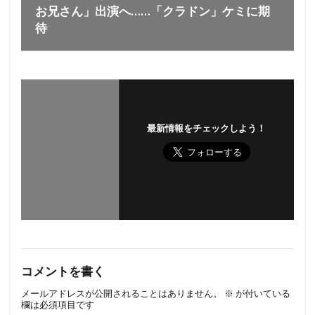
お兄さん」出演へ……「クラドン」ケミに期
待
最新情報をチェックしよう！
コメントを書く
メールアドレスが公開されることはありません。
※
が付いている
欄は必須項目です