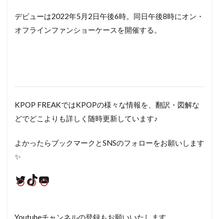
デビューは2022年5月2日午後6時。同日午後8時にオン・
オフラインファンショーケースを開催する。
KPOP FREAKではKPOPの様々な情報を、翻訳・図解な
どでどこよりも詳しく随時更新しています♪
よかったらブックマークとSNSのフォローをお願いします
✨
Twitter
TikTok
YouTube
Youtubeチャンネルの登録もお願いいたします