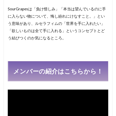
SourGrapesは「負け惜しみ」「本当は望んでいるのに手
に入らない物について、悔し紛れにけなすこと。」とい
う意味があり、ルセラフィムの「世界を手に入れたい」
「欲しいものは全て手に入れる」というコンセプトとど
う結びつくのか気になるところ。
メンバーの紹介はこちらから！