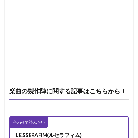
楽曲の製作陣に関する記事はこちらから！
合わせて読みたい
LE SSERAFIM(ルセラフィム)