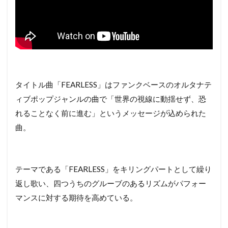
タイトル曲「FEARLESS」はファンクベースのオルタナテ
ィブポップジャンルの曲で「世界の視線に動揺せず、恐
れることなく前に進む」というメッセージが込められた
曲。
テーマである「FEARLESS」をキリングパートとして繰り
返し歌い、四つうちのグルーブのあるリズムがパフォー
マンスに対する期待を高めている。