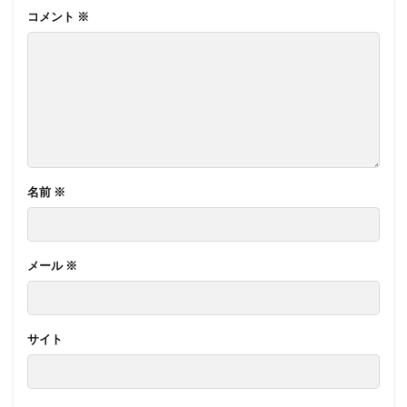
コメント
※
名前
※
メール
※
サイト