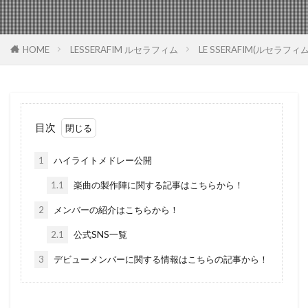
HOME
LESSERAFIM ルセラフィム
LE SSERAFIM(ルセ
目次
1
ハイライトメドレー公開
1.1
楽曲の製作陣に関する記事はこちらから！
2
メンバーの紹介はこちらから！
2.1
公式SNS一覧
3
デビューメンバーに関する情報はこちらの記事から！