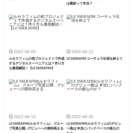
は微妙って本当？
2022-04-04
2024-04-22
ルセラフィムの初プロジェクトで作成
LE SSERAFIM コーチェラ出演を終えて
するデジタルスーベニアとは？作り方
も徹底解説！【LE SSERAFIM】
2022-04-10
2022-04-30
LE SSERAFIM(ルセラフィム)、グルー
LE SSERAFIM(ルセラフィム)のデビュ
プ写真公開…デビューへの期待高まる
ー曲は 本当にパンクベースの曲なの
か？