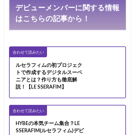
デビューメンバーに関する情報
はこちらの記事から！
合わせて読みたい
ルセラフィムの初プロジェク
トで作成するデジタルスーベ
ニアとは？作り方も徹底解
説！【LE SSERAFIM】
合わせて読みたい
HYBEの本気チーム集合？LE
SSERAFIM(ルセラフィム)デビ