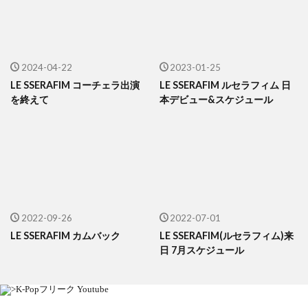
2024-04-22
2023-01-25
LE SSERAFIM コーチェラ出演
LE SSERAFIM ルセラフィム 日
を終えて
本デビュー&スケジュール
2022-09-26
2022-07-01
LE SSERAFIM カムバック
LE SSERAFIM(ルセラフィム)来
日 7月スケジュール