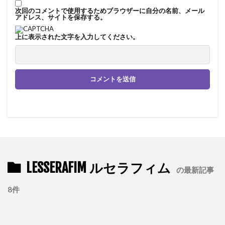
次回のコメントで使用するためブラウザーに自分の名前、メール
アドレス、サイトを保存する。
上に表示された文字を入力してください。
LESSERAFIM ルセラフィム
の最新記事
8件