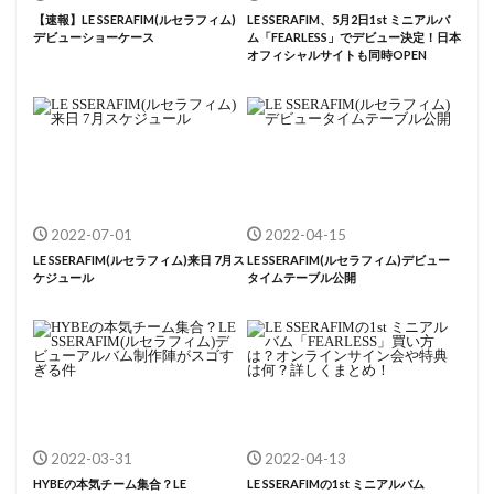
【速報】LE SSERAFIM(ルセラフィム)
LE SSERAFIM、5月2日1st ミニアルバ
デビューショーケース
ム「FEARLESS」でデビュー決定！日本
オフィシャルサイトも同時OPEN
2022-07-01
2022-04-15
LE SSERAFIM(ルセラフィム)来日 7月ス
LE SSERAFIM(ルセラフィム)デビュー
ケジュール
タイムテーブル公開
2022-03-31
2022-04-13
HYBEの本気チーム集合？LE
LE SSERAFIMの1st ミニアルバム