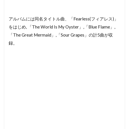
アルバムには同名タイトル曲、「Fearless(フィアレス)」
をはじめ, 「The World Is My Oyster」,「Blue Flame」,
「The Great Mermaid」,「Sour Grapes」の計5曲が収
録。