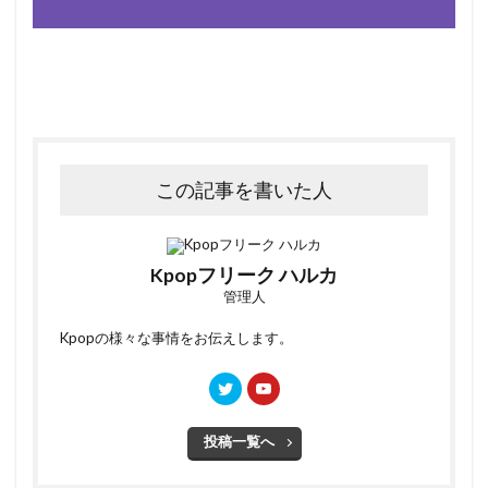
この記事を書いた人
Kpopフリーク ハルカ
管理人
Kpopの様々な事情をお伝えします。
投稿一覧へ