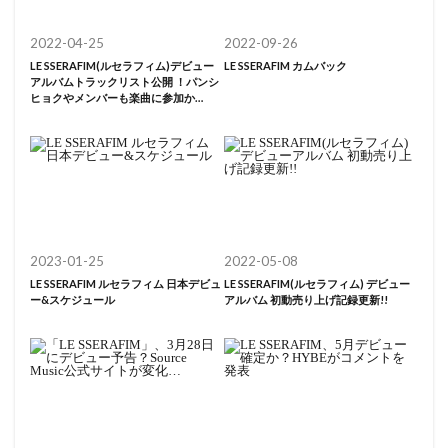
2022-04-25
2022-09-26
LE SSERAFIM(ルセラフィム)デビュー
LE SSERAFIM カムバック
アルバムトラックリスト公開 ！パンシ
ヒョクやメンバーも楽曲に参加か…
2023-01-25
2022-05-08
LE SSERAFIM ルセラフィム 日本デビュ
LE SSERAFIM(ルセラフィム) デビュー
ー&スケジュール
アルバム 初動売り上げ記録更新!!