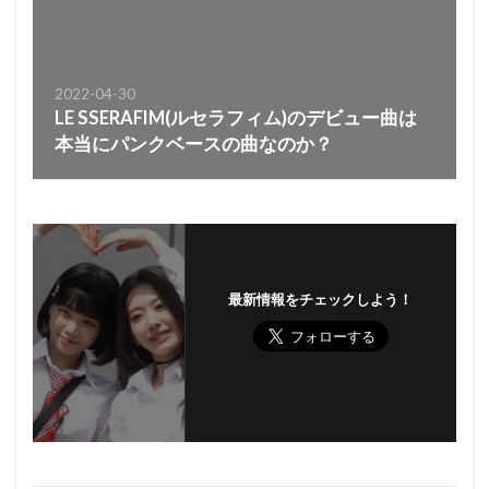
2022-04-30
LE SSERAFIM(ルセラフィム)のデビュー曲は
本当にパンクベースの曲なのか？
最新情報をチェックしよう！