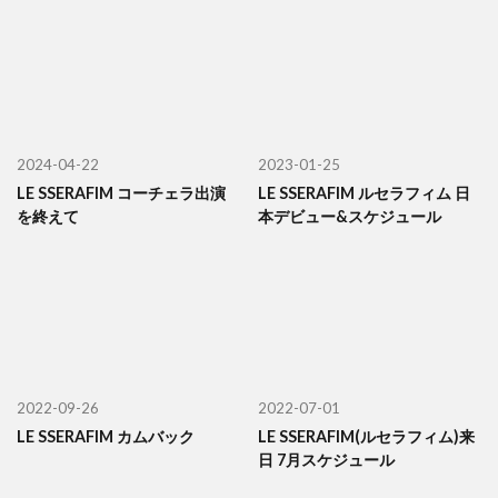
2024-04-22
2023-01-25
LE SSERAFIM コーチェラ出演
LE SSERAFIM ルセラフィム 日
を終えて
本デビュー&スケジュール
2022-09-26
2022-07-01
LE SSERAFIM カムバック
LE SSERAFIM(ルセラフィム)来
日 7月スケジュール