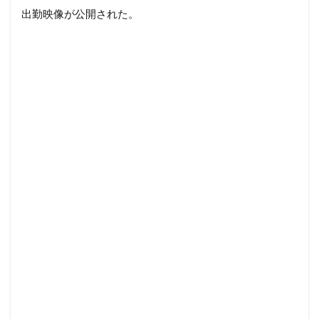
出勤映像が公開された。