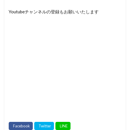
Youtubeチャンネルの登録もお願いいたします