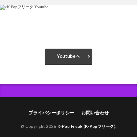
K-Popフリーク Youtube
是非 チャンネル登録、いいね お願いします!!
Youtubeへ
プライバシーポリシー
お問い合わせ
© Copyright 2026
K-Pop Freak (K-Popフリーク)
.