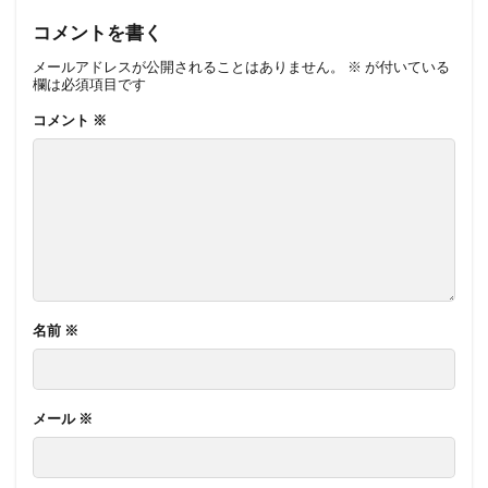
コメントを書く
メールアドレスが公開されることはありません。
※
が付いている
欄は必須項目です
コメント
※
名前
※
メール
※