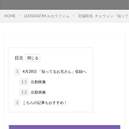
HOME
LESSERAFIM ルセラフィム
宮脇咲良, チェウォン「知っ
目次
1
4月28日 「知ってるお兄さん」収録へ
1.1
出勤映像
1.2
出勤画像
2
こちらの記事もおすすめ！