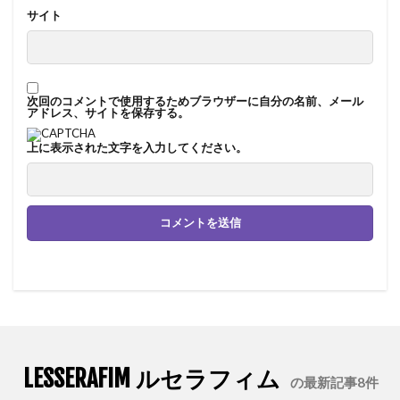
サイト
次回のコメントで使用するためブラウザーに自分の名前、メール
アドレス、サイトを保存する。
上に表示された文字を入力してください。
LESSERAFIM ルセラフィム
の最新記事8件