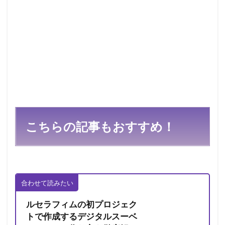
こちらの記事
もおすすめ
！
合わせて読みたい
ルセラフィムの初プロジェク
トで作成するデジタルスーベ