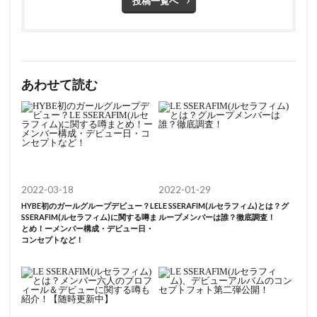
投稿一覧へ
あわせて読む
2022-03-18
2022-01-29
HYBE初のガールグループデビュー？LE
LE SSERAFIM(ルセラフィム)とは？グ
SSERAFIM(ルセラフィム)に関する噂ま
ループメンバーは誰？徹底調査！
とめ！ーメンバー構成・デビュー日・
コンセプトなど！