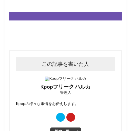
この記事を書いた人
Kpopフリーク ハルカ
管理人
Kpopの様々な事情をお伝えします。