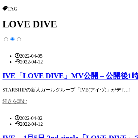
TAG
LOVE DIVE
2022-04-05
2022-04-12
IVE「LOVE DIVE」MV公開 – 公
STARSHIPの新人ガールグループ「IVE(アイヴ)」がデ […]
続きを読む
2022-04-02
2022-04-12
IVE、4月5日 2nd single「LO