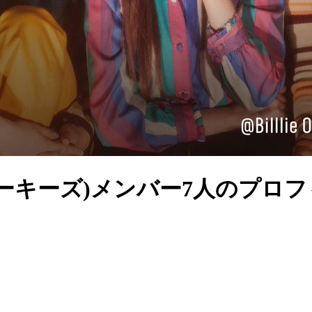
ックルーキーズ)メンバー7人のプ