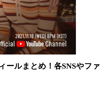
ロフィールまとめ！各SNSやファ