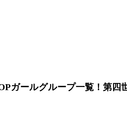
KPOPガールグループ一覧！第