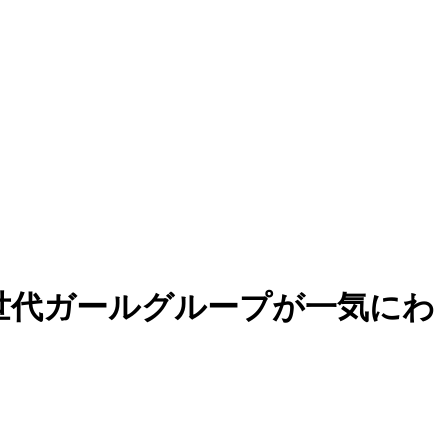
四世代ガールグループが一気にわ