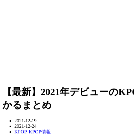
【最新】2021年デビューの
かるまとめ
2021-12-19
2021-12-24
KPOP
,
KPOP情報