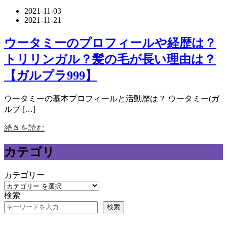
2021-11-03
2021-11-21
ウータミーのプロフィールや経歴は？
トリリンガル？髪の毛が長い理由は？
【ガルプラ999】
ウータミーの基本プロフィールと活動歴は？ ウータミー(ガ
ルプ […]
続きを読む
カテゴリ
カテゴリー
検索
検索