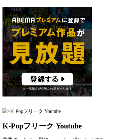
K-Popフリーク Youtube