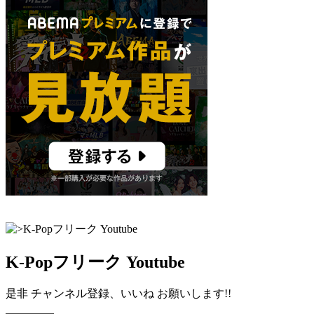
K-Popフリーク Youtube
是非 チャンネル登録、いいね お願いします!!