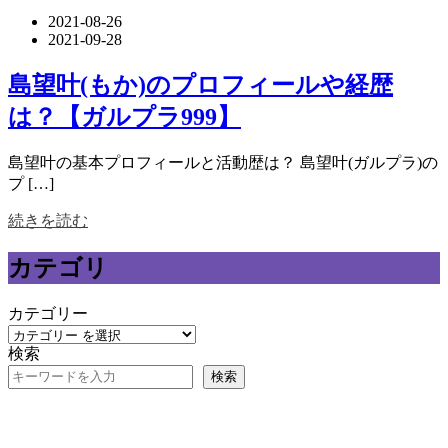
2021-08-26
2021-09-28
島望叶(もか)のプロフィールや経歴
は？【ガルプラ999】
島望叶の基本プロフィールと活動歴は？ 島望叶(ガルプラ)の
プ […]
続きを読む
カテゴリ
カテゴリー
検索
検索