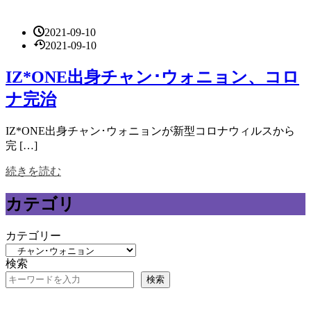
2021-09-10
2021-09-10
IZ*ONE出身チャン･ウォニョン、コロ
ナ完治
IZ*ONE出身チャン･ウォニョンが新型コロナウィルスから
完 […]
続きを読む
カテゴリ
カテゴリー
検索
検索