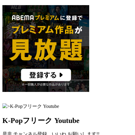
K-Popフリーク Youtube
是非 チャンネル登録、いいね お願いします!!