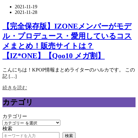
2021-11-19
2021-11-28
【完全保存版】IZONEメンバーがモデ
ル・プロデュース・愛用しているコス
メまとめ！販売サイトは？
【IZ*ONE】【Qoo10 メガ割】
こんにちは！KPOP情報まとめライターのハルカです。 この
記 […]
続きを読む
カテゴリ
カテゴリー
検索
検索