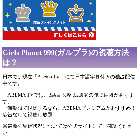
Girls Planet 999(ガルプラ)の視聴方法
は？
日本では現在「Abema TV」にて日本語字幕付きの独占配信
中です。
・ABEMA TVでは、3話目以降は2週間の視聴期限がありま
す。
・無期限で視聴するなら、ABEMAプレミアムがおすすめ！
広告なしで視聴し放題
※最新の配信状況については公式サイトにてご確認くださ
い。