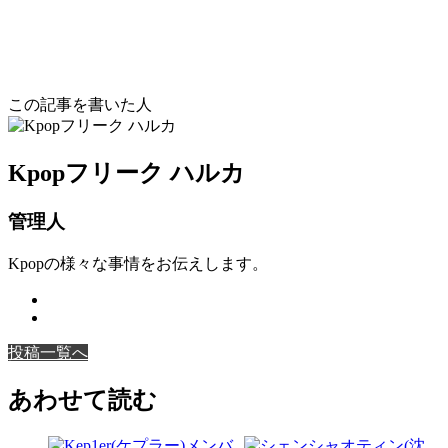
この記事を書いた人
Kpopフリーク ハルカ
管理人
Kpopの様々な事情をお伝えします。
投稿一覧へ
あわせて読む