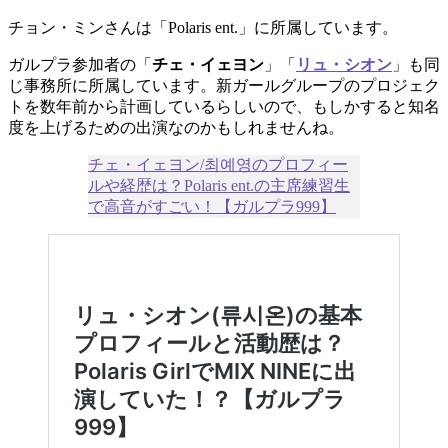
チョン・ミンさんは「Polaris ent.」に所属しています。
ガルプラ参加者の「
チェ・イェヨン
」「
リュ・シオン
」も同
じ事務所に所属しています。新ガールグループのプロジェク
トを数年前から計画しているらしいので、もしかすると知名
度を上げるための出演なのかもしれませんね。
チェ・イェヨン/최예영のプロフィー
ルや経歴は？Polaris ent.の主席練習生
で高音がすごい！【ガルプラ999】