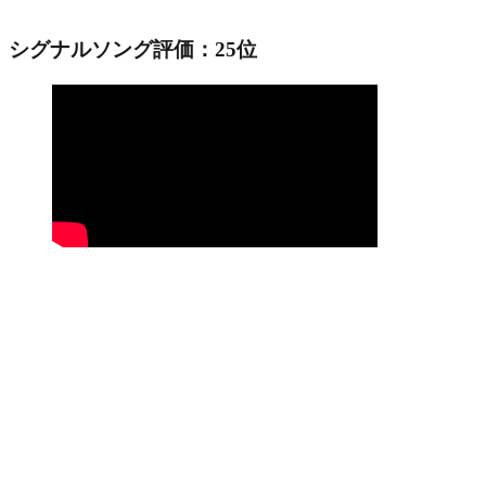
シグナルソング評価：25位