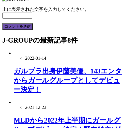
上に表示された文字を入力してください。
J-GROUP
の最新記事8件
2022-01-14
ガルプラ出身伊藤美優、143エンタ
からガールグループとしてデビュ
ー決定！
2021-12-23
MLDから2022年上半期にガールグ