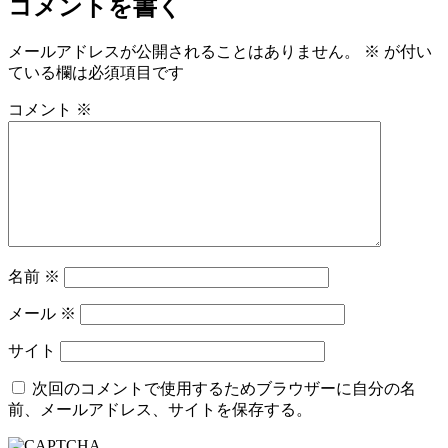
コメントを書く
メールアドレスが公開されることはありません。
※
が付い
ている欄は必須項目です
コメント
※
名前
※
メール
※
サイト
次回のコメントで使用するためブラウザーに自分の名
前、メールアドレス、サイトを保存する。