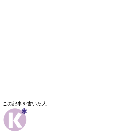
この記事を書いた人