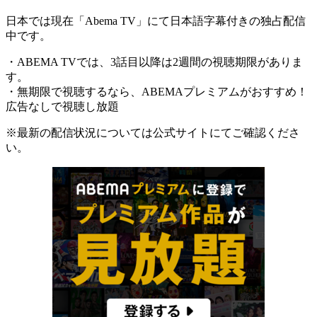
日本では現在「Abema TV」にて日本語字幕付きの独占配信
中です。
・ABEMA TVでは、3話目以降は2週間の視聴期限がありま
す。
・無期限で視聴するなら、ABEMAプレミアムがおすすめ！
広告なしで視聴し放題
※最新の配信状況については公式サイトにてご確認くださ
い。