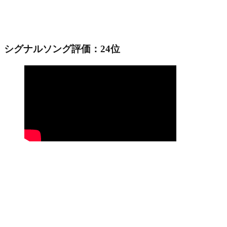
シグナルソング評価：24位