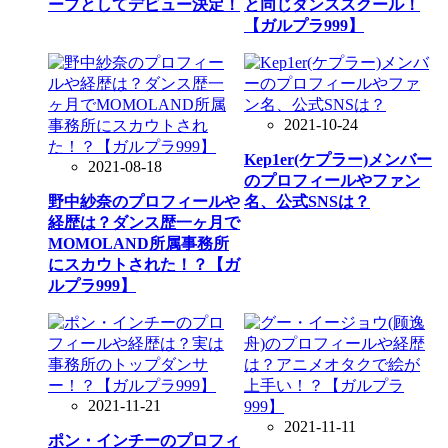
ープとしてデビュー決定！
と同じダンススクール！
【ガルプラ999】
2021-10-24
Kep1er(ケプラー)メンバー
2021-08-18
のプロフィールやファン
野中紗奈のプロフィールや
名、公式SNSは？
経歴は？ダンス歴一ヶ月で
MOMOLAND所属事務所
にスカウトされた！？【ガ
ルプラ999】
2021-11-21
2021-11-11
ポン・インチーのプロフィ