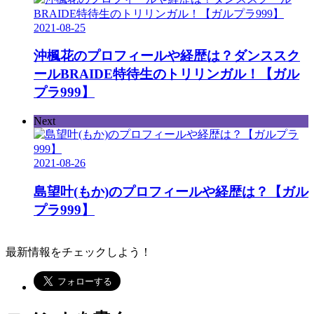
2021-08-25
沖楓花のプロフィールや経歴は？ダンススク
ールBRAIDE特待生のトリリンガル！【ガル
プラ999】
Next
2021-08-26
島望叶(もか)のプロフィールや経歴は？【ガル
プラ999】
最新情報をチェックしよう！