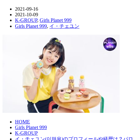
2021-09-16
2021-10-09
K-GROUP
,
Girls Planet 999
Girls Planet 999
,
イ・チェユン
HOME
Girls Planet 999
K-GROUP
イ・チェユン(이채윤)のプロフィールや経歴は？パロ