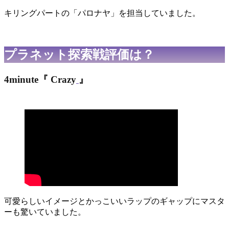
キリングパートの「パロナヤ」を担当していました。
プラネット探索戦評価は？
4minute『 Crazy
』
可愛らしいイメージとかっこいいラップのギャップにマスタ
ーも驚いていました。