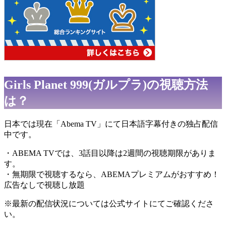
Girls Planet 999(ガルプラ)の視聴方法
は？
日本では現在「Abema TV」にて日本語字幕付きの独占配信
中です。
・ABEMA TVでは、3話目以降は2週間の視聴期限がありま
す。
・無期限で視聴するなら、ABEMAプレミアムがおすすめ！
広告なしで視聴し放題
※最新の配信状況については公式サイトにてご確認くださ
い。