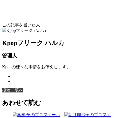
この記事を書いた人
Kpopフリーク ハルカ
管理人
Kpopの様々な事情をお伝えします。
投稿一覧へ
あわせて読む