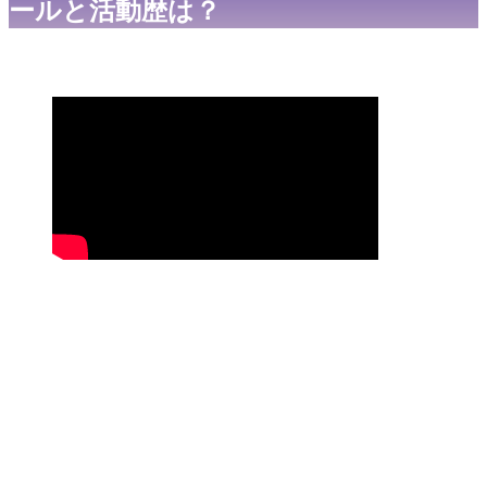
ールと活動歴は？