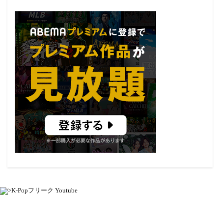
K-Popフリーク Youtube