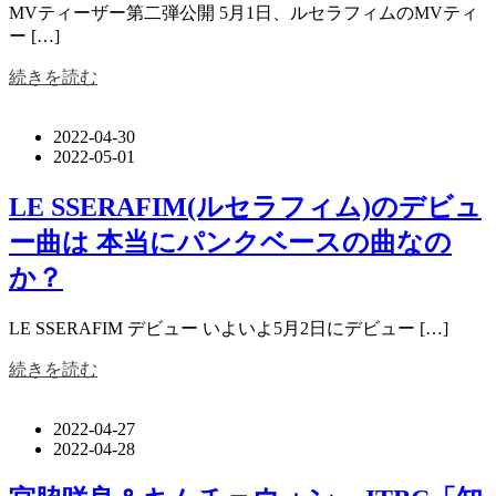
MVティーザー第二弾公開 5月1日、ルセラフィムのMVティ
ー […]
続きを読む
2022-04-30
2022-05-01
LE SSERAFIM(ルセラフィム)のデビュ
ー曲は 本当にパンクベースの曲なの
か？
LE SSERAFIM デビュー いよいよ5月2日にデビュー […]
続きを読む
2022-04-27
2022-04-28