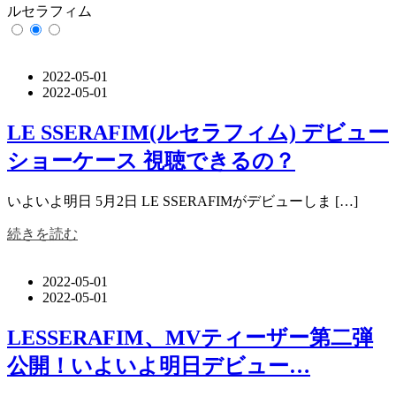
ルセラフィム
2022-05-01
2022-05-01
LE SSERAFIM(ルセラフィム) デビュー
ショーケース 視聴できるの？
いよいよ明日 5月2日 LE SSERAFIMがデビューしま […]
続きを読む
2022-05-01
2022-05-01
LESSERAFIM、MVティーザー第二弾
公開！いよいよ明日デビュー…