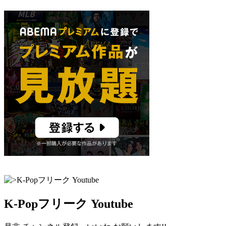
K-Popフリーク Youtube