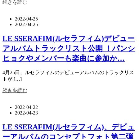
続きを読む
2022-04-25
2022-04-25
LE SSERAFIM(ルセラフィム)デビュー
アルバムトラックリスト公開 ！パンシ
ヒョクやメンバーも楽曲に参加か…
4月25日、ルセラフィムのデビューアルバムのトラックリス
トが […]
続きを読む
2022-04-22
2022-04-23
LE SSERAFIM(ルセラフィム)、デビュ
ーアルバムのコンセプトフォト第二弾