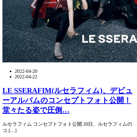
2022-04-20
2022-04-22
LE SSERAFIM(ルセラフィム)、デビュ
ーアルバムのコンセプトフォト公開！
堂々たる姿で圧倒…
ルセラフィム コンセプトフォト公開 20日、ルセラフィムの
コ […]