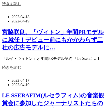
続きを読む
2022-04-18
2022-04-19
宮脇咲良、「ヴィトン」年間PRモデル
に就任！デビュー前にもかかわらず二
社の広告モデルに…
「ルイ・ヴィトン」と年間PRモデル契約 「Le Sseraf […]
続きを読む
2022-04-17
2022-04-19
LE SSERAFIM(ルセラフィム)の音楽観
賞会に参加したジャーナリストたちの