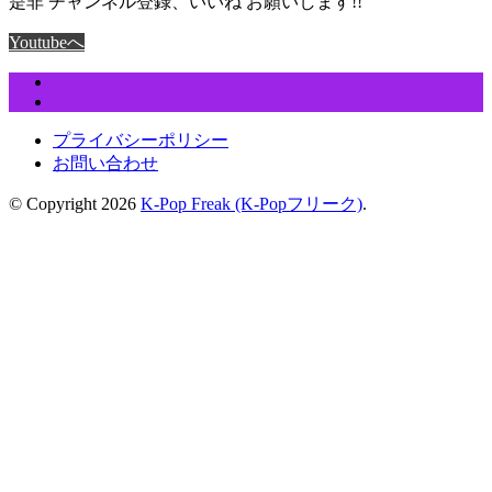
是非 チャンネル登録、いいね お願いします!!
Youtubeへ
プライバシーポリシー
お問い合わせ
© Copyright 2026
K-Pop Freak (K-Popフリーク)
.